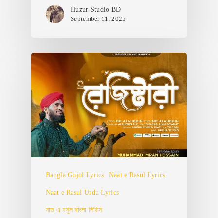
Huzur Studio BD
September 11, 2025
Bangla Gojol Lyrics
Naat e Rasul Lyrics
Naat e Rasul Urdu Lyrics
নাত এ রসুল বাংলা লিরিক্স