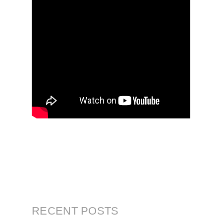
RECENT POSTS