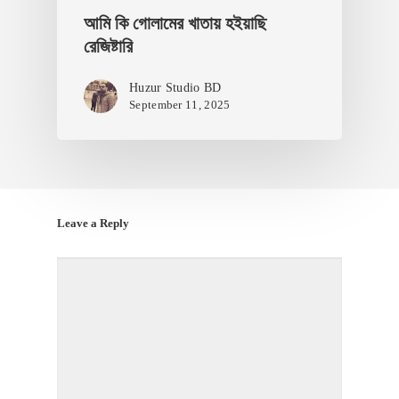
আমি কি গোলামের খাতায় হইয়াছি
রেজিষ্টারি
Huzur Studio BD
September 11, 2025
Leave a Reply