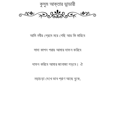
কুসুম আক্তার ভান্ডারী
আমি নবীর প্রেমে মরে গেছি আর কি মারিবে
সাদা কাপন পরায় আমায় দাফন করিবে
দাফন করিবে আমার জানাজা পড়বে। ঐ
নড়াচড়া দেখে ভাব প্রাণ আছে বুকে,