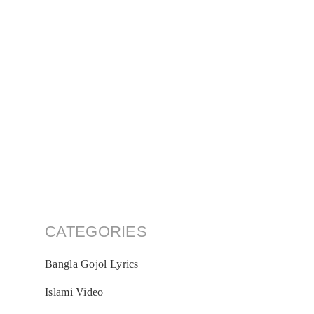
CATEGORIES
Bangla Gojol Lyrics
Islami Video