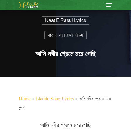
Naat E Rasul Lyrics
নাত এ রসুল বাংলা লিরিক্স
আমি নবীর প্রেমে মরে গেছি
Home
»
Islamic Song Lyrics
»
আমি নবীর প্রেমে মরে
গেছি
আমি নবীর প্রেমে মরে গেছি