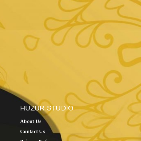
HUZUR STUDIO
About Us
Contact Us