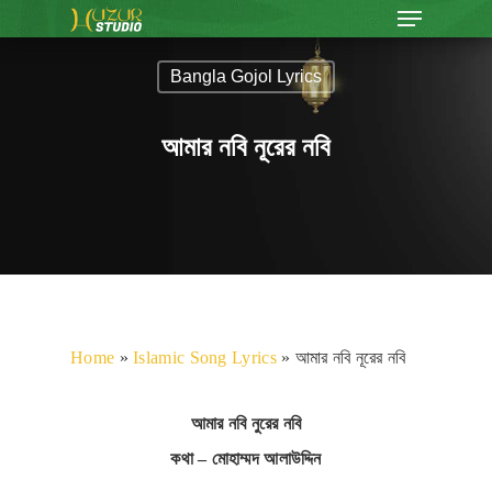
Bangla Gojol Lyrics
আমার নবি নূরের নবি
Home
»
Islamic Song Lyrics
»
আমার নবি নূরের নবি
আমার নবি নুরের নবি
কথা – মোহাম্মদ আলাউদ্দিন