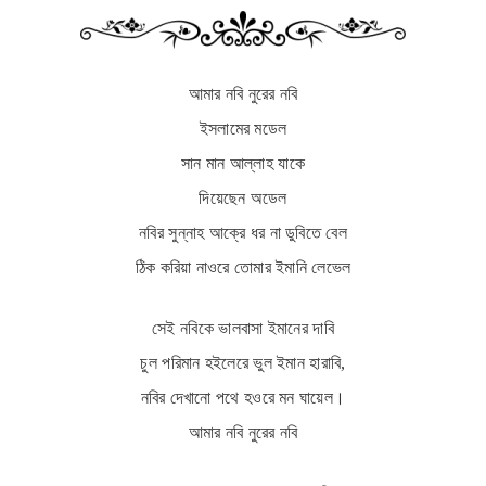
আমার নবি নুরের নবি
ইসলামের মডেল
সান মান আল্লাহ যাকে
দিয়েছেন অডেল
নবির সুন্নাহ আক্রে ধর না ডুবিতে বেল
ঠিক করিয়া নাওরে তোমার ইমানি লেভেল
সেই নবিকে ভালবাসা ইমানের দাবি
চুল পরিমান হইলেরে ভুল ইমান হারাবি,
নবির দেখানো পথে হওরে মন ঘায়েল।
আমার নবি নুরের নবি