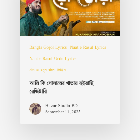
Bangla Gojol Lyrics
Naat e Rasul Lyrics
Naat e Rasul Urdu Lyrics
নাত এ রসুল বাংলা লিরিক্স
আমি কি গোলামের খাতায় হইয়াছি
রেজিষ্টারি
Huzur Studio BD
September 11, 2025