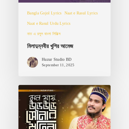
Bangla Gojol Lyrics
Naat e Rasul Lyrics
Naat e Rasul Urdu Lyrics
নাত এ রসুল বাংলা লিরিক্স
মিলাদুন্নবীর খুশির আমেজ
Huzur Studio BD
September 11, 2025