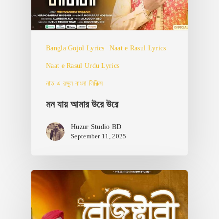
Bangla Gojol Lyrics
Naat e Rasul Lyrics
Naat e Rasul Urdu Lyrics
নাত এ রসুল বাংলা লিরিক্স
মন যায় আমার উরে উরে
Huzur Studio BD
September 11, 2025