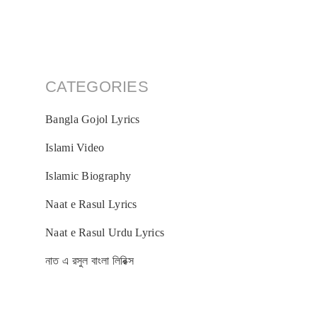
CATEGORIES
Bangla Gojol Lyrics
Islami Video
Islamic Biography
Naat e Rasul Lyrics
Naat e Rasul Urdu Lyrics
নাত এ রসুল বাংলা লিরিক্স