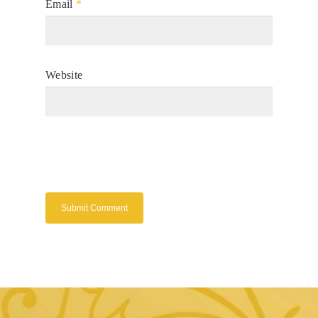
Email
*
Website