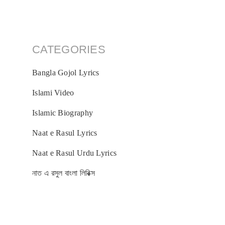
CATEGORIES
Bangla Gojol Lyrics
Islami Video
Islamic Biography
Naat e Rasul Lyrics
Naat e Rasul Urdu Lyrics
নাত এ রসুল বাংলা লিরিক্স