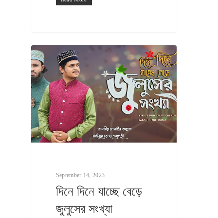
September 14, 2023
দিনে দিনে যাচ্ছে বেড়ে
জুলুসের সংখ্যা