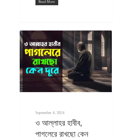
Read More
September 4, 2024
ও আল্লাহর হাবীব,
পাগলেরে রাখছো কেন