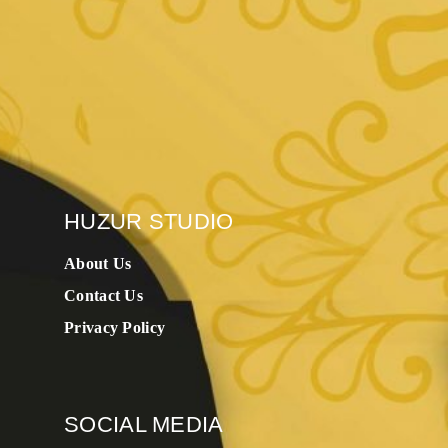
HUZUR STUDIO
About Us
Contact Us
Privacy Policy
SOCIAL MEDIA